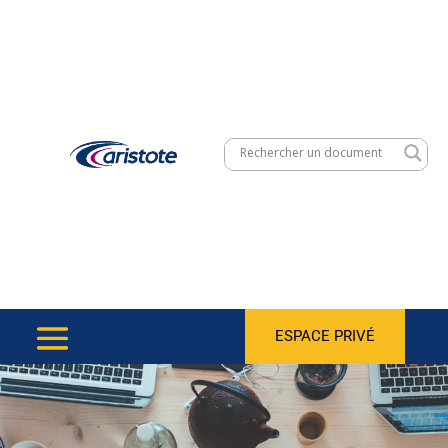
ESPACE PRIVÉ