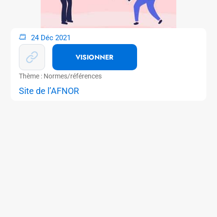
24 Déc 2021
VISIONNER
Thème : Normes/références
Site de l’AFNOR