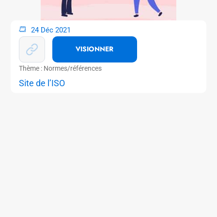
24 Déc 2021
VISIONNER
Thème : Normes/références
Site de l’ISO