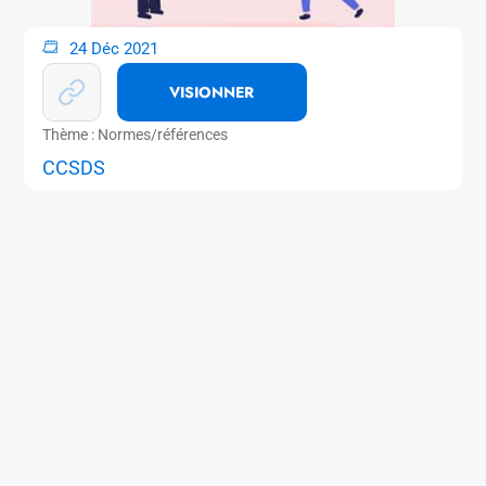
24 Déc 2021
VISIONNER
Thème : Normes/références
CCSDS