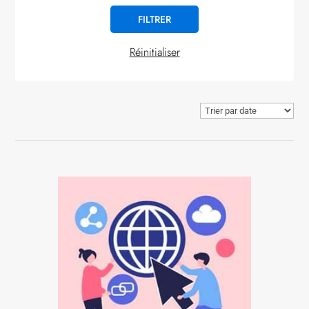
Réinitialiser