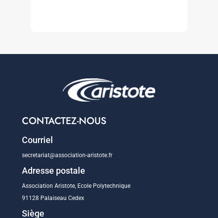
CONTACTEZ-NOUS
Courriel
secretariat@association-aristote.fr
Adresse postale
Association Aristote, Ecole Polytechnique
91128 Palaiseau Cedex
Siège