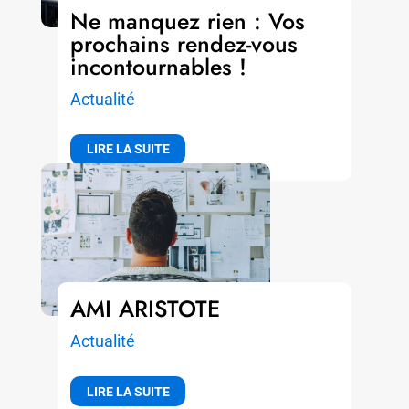
Ne manquez rien : Vos
prochains rendez-vous
incontournables !
Actualité
LIRE LA SUITE
AMI ARISTOTE
Actualité
LIRE LA SUITE