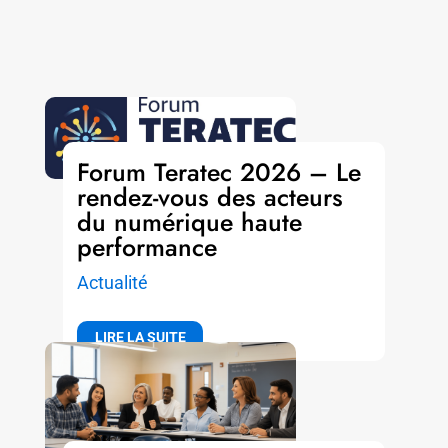
Forum Teratec 2026 – Le
rendez-vous des acteurs
du numérique haute
performance
Actualité
LIRE LA SUITE