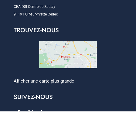
CEA-DSI Centre de Saclay
91191 Gif-sur-Yvette Cedex
TROUVEZ-NOUS
Afficher une carte plus grande
SUIVEZ-NOUS