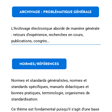
ARCHIVAGE : PROBLÉMATIQUE GÉNÉRALE
L’Archivage électronique abordé de manière générale
: retours d’expérience, recherches en cours,
publications, congrès…
NORMES/RÉFÉRENCES
Normes et standards généralistes, normes et
standards spécifiques, manuels didactiques et
bonnes pratiques, terminologie, organismes de
standardisation.
Ce thème est fondamental puisqu’il s’agit d’une base