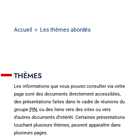
Accueil
Les thèmes abordés
9
THÈMES
Les informations que vous pouvez consulter via cette
page sont des documents directement accessibles,
des présentations faites dans le cadre de réunions du
groupe
PIN
, ou des liens vers des sites ou vers
d’autres documents d’intérêt. Certaines présentations
touchant plusieurs thèmes, peuvent apparaître dans
plusieurs pages.