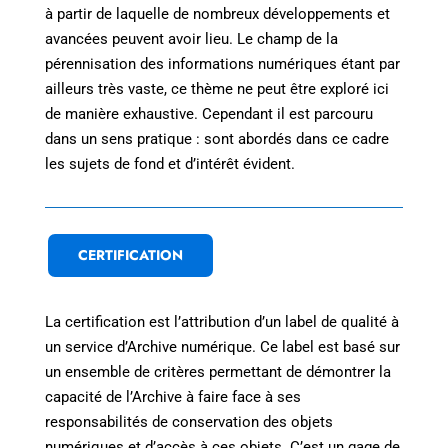
à partir de laquelle de nombreux développements et
avancées peuvent avoir lieu. Le champ de la
pérennisation des informations numériques étant par
ailleurs très vaste, ce thème ne peut être exploré ici
de manière exhaustive. Cependant il est parcouru
dans un sens pratique : sont abordés dans ce cadre
les sujets de fond et d’intérêt évident.
CERTIFICATION
La certification est l’attribution d’un label de qualité à
un service d’Archive numérique. Ce label est basé sur
un ensemble de critères permettant de démontrer la
capacité de l’Archive à faire face à ses
responsabilités de conservation des objets
numériques et d’accès à ces objets. C’est un gage de