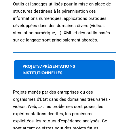
Outils et langages utilisés pour la mise en place de
structures destinées à la pérennisation des
informations numériques, applications pratiques
développées dans des domaines divers (vidéos,
simulation numérique, …). XML et des outils basés
sur ce langage sont principalement abordés.
PROJETS/PRÉSENTATIONS
INSTITUTIONNELLES
Projets menés par des entreprises ou des
organismes d’Etat dans des domaines très variés -
vidéos, Web, …- : les problèmes sont posés, les
expérimentations décrites, les procédures
explicitées, les retours d’expérience analysés. Ce
sont autant de pistes pour des projets futurs.