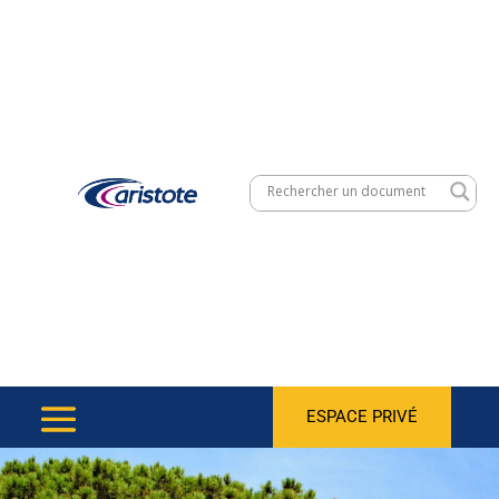
ESPACE PRIVÉ