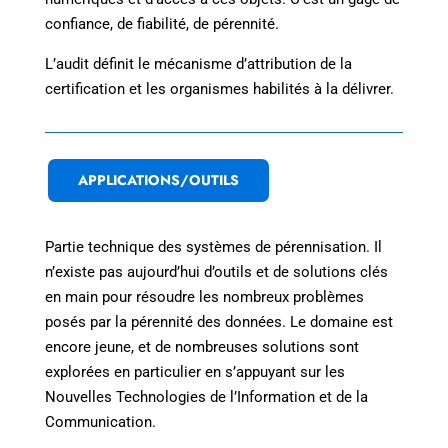
confiance, de fiabilité, de pérennité.
L’audit définit le mécanisme d’attribution de la
certification et les organismes habilités à la délivrer.
APPLICATIONS/OUTILS
Partie technique des systèmes de pérennisation. Il
n’existe pas aujourd’hui d’outils et de solutions clés
en main pour résoudre les nombreux problèmes
posés par la pérennité des données. Le domaine est
encore jeune, et de nombreuses solutions sont
explorées en particulier en s’appuyant sur les
Nouvelles Technologies de l’Information et de la
Communication.