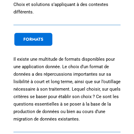
Choix et solutions s’appliquant à des contextes
différents.
FORMATS
Il existe une multitude de formats disponibles pour
une application donnée. Le choix d’un format de
données a des répercussions importantes sur sa
lisibilité à court et long terme, ainsi que sur l’outillage
nécessaire à son traitement. Lequel choisir, sur quels
critères se baser pour établir son choix ? Ce sont les
questions essentielles à se poser à la base de la
production de données ou bien au cours d’une
migration de données existantes.