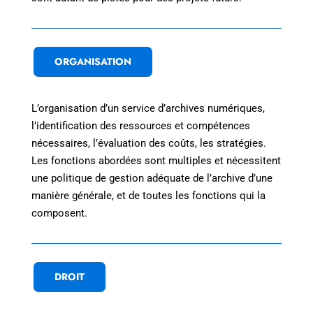
ORGANISATION
L’organisation d’un service d’archives numériques,
l’identification des ressources et compétences
nécessaires, l’évaluation des coûts, les stratégies.
Les fonctions abordées sont multiples et nécessitent
une politique de gestion adéquate de l’archive d’une
manière générale, et de toutes les fonctions qui la
composent.
DROIT