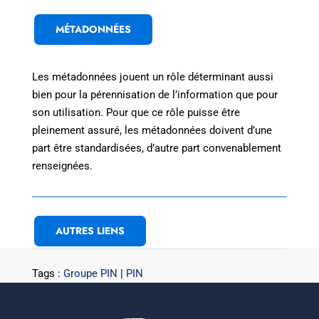
MÉTADONNÉES
Les métadonnées jouent un rôle déterminant aussi
bien pour la pérennisation de l’information que pour
son utilisation. Pour que ce rôle puisse être
pleinement assuré, les métadonnées doivent d’une
part être standardisées, d’autre part convenablement
renseignées.
AUTRES LIENS
Tags :
Groupe PIN
|
PIN