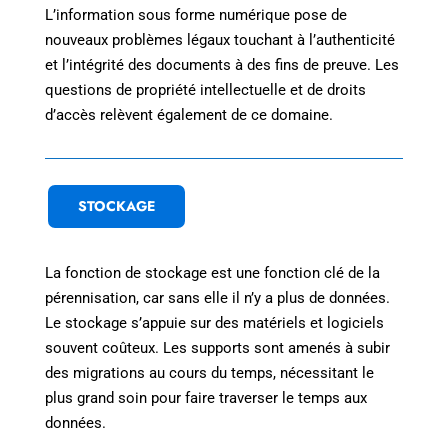
L’information sous forme numérique pose de
nouveaux problèmes légaux touchant à l’authenticité
et l’intégrité des documents à des fins de preuve. Les
questions de propriété intellectuelle et de droits
d’accès relèvent également de ce domaine.
STOCKAGE
La fonction de stockage est une fonction clé de la
pérennisation, car sans elle il n’y a plus de données.
Le stockage s’appuie sur des matériels et logiciels
souvent coûteux. Les supports sont amenés à subir
des migrations au cours du temps, nécessitant le
plus grand soin pour faire traverser le temps aux
données.