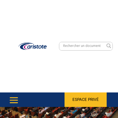
ESPACE PRIVÉ