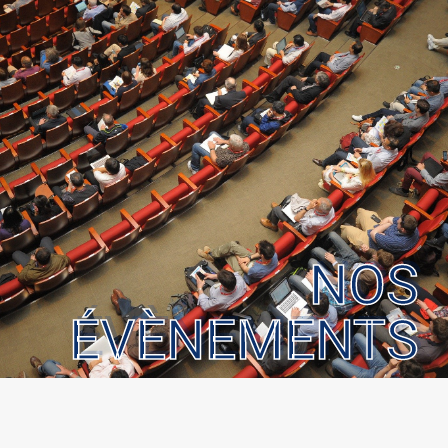
NOS
ÉVÈNEMENTS