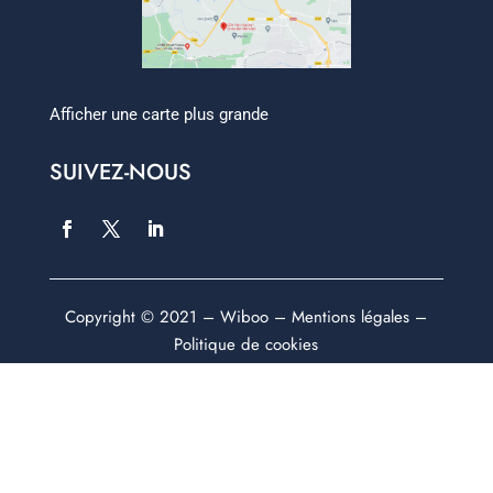
Afficher une carte plus grande
SUIVEZ-NOUS
Copyright © 2021 –
Wiboo
–
Mentions légales
–
Politique de cookies