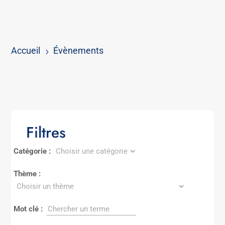
Accueil
Évènements
5
Filtres
Catégorie :
Thème :
Mot clé :