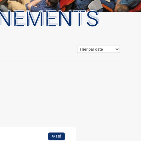
ÈNEMENTS
PASSÉ