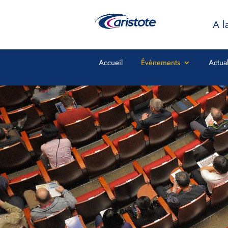
A l
Accueil
Évènements
Actual