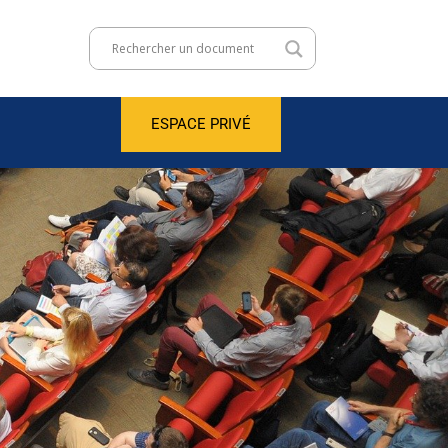
ESPACE PRIVÉ