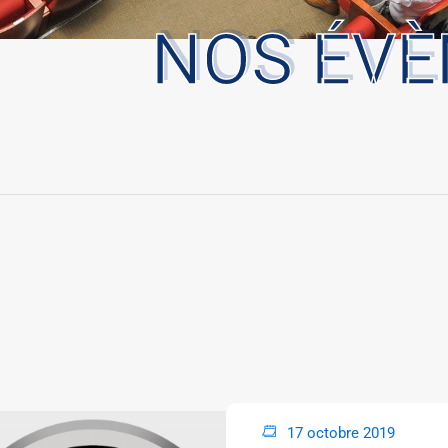
NOS ÉV
17 octobre 2019