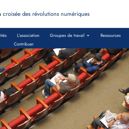
a croisée des révolutions numériques
ités
L’association
Groupes de travail
Ressources
Contribuer