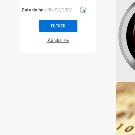
Date de fin :
Réinitialiser