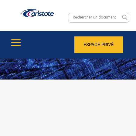
ESPACE PRIVÉ