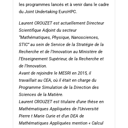
les programmes lancés et à venir dans le cadre
du
Joint Undertaking
EuroHPC.
Laurent CROUZET est actuellement Directeur
Scientifique Adjoint du secteur
“Mathématiques, Physique, Nanosciences,
STIC” au sein de Service de la Stratégie de la
Recherche et de l’Innovation au Ministère de
l’Enseignement Supérieur, de la Recherche et
de l’Innovation.
Avant de rejoindre le MESRI en 2015, il
travaillait au CEA, où il était en charge du
Programme Simulation de la Direction des
Sciences de la Matière.
Laurent CROUZET est titulaire d’une thèse en
Mathématiques Appliquées de l’Université
Pierre t Marie Curie et d’un DEA de
Mathématiques Appliquées mention « Calcul