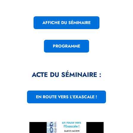
AFFICHE DU SÉMINAIRE
PROGRAMME
ACTE DU SÉMINAIRE :
EN ROUTE VERS L’EXASCALE !