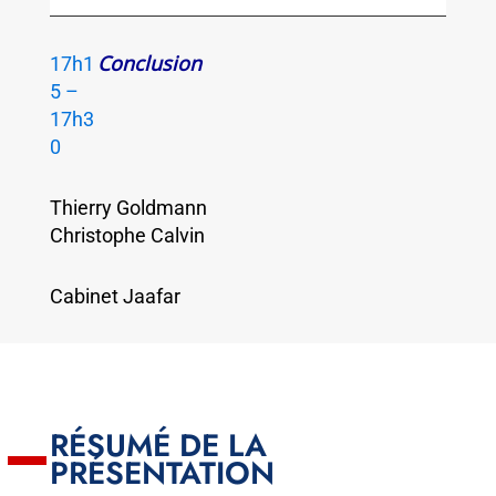
Conclusion
17h1
5 –
17h3
0
Thierry Goldmann
Christophe Calvin
Cabinet Jaafar
RÉSUMÉ DE LA
PRÉSENTATION