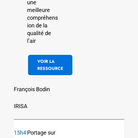
une
meilleure
compréhens
ion de la
qualité de
l’air
VOIR LA
RESSOURCE
François Bodin
IRISA
15h4
Portage sur