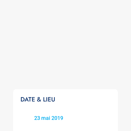
DATE & LIEU
23 mai 2019