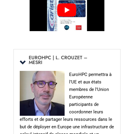
EUROHPC | L. CROUZET –
MESRI
EuroHPC permettra à
l’UE et aux états
membres de l’Union
Européenne
participants de
coordonner leurs
efforts et de partager leurs ressources dans le
but de déployer en Europe une infrastructure de