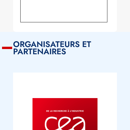
ORGANISATEURS ET
PARTENAIRES