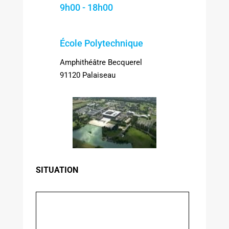
9h00 - 18h00
École Polytechnique
Amphithéâtre Becquerel
91120 Palaiseau
SITUATION