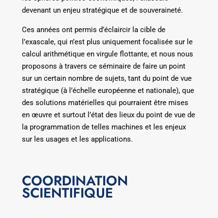
devenant un enjeu stratégique et de souveraineté.
Ces années ont permis d’éclaircir la cible de
l’exascale, qui n’est plus uniquement focalisée sur le
calcul arithmétique en virgule flottante, et nous nous
proposons à travers ce séminaire de faire un point
sur un certain nombre de sujets, tant du point de vue
stratégique (à l’échelle européenne et nationale), que
des solutions matérielles qui pourraient être mises
en œuvre et surtout l’état des lieux du point de vue de
la programmation de telles machines et les enjeux
sur les usages et les applications.
COORDINATION
SCIENTIFIQUE