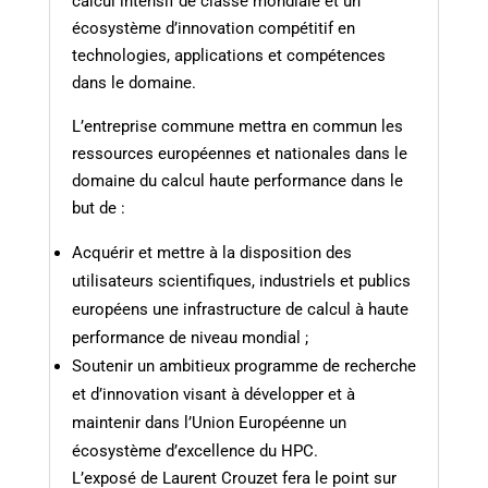
calcul intensif de classe mondiale et un
écosystème d’innovation compétitif en
technologies, applications et compétences
dans le domaine.
L’entreprise commune mettra en commun les
ressources européennes et nationales dans le
domaine du calcul haute performance dans le
but de :
Acquérir et mettre à la disposition des
utilisateurs scientifiques, industriels et publics
européens une infrastructure de calcul à haute
performance de niveau mondial ;
Soutenir un ambitieux programme de recherche
et d’innovation visant à développer et à
maintenir dans l’Union Européenne un
écosystème d’excellence du HPC.
L’exposé de Laurent Crouzet fera le point sur