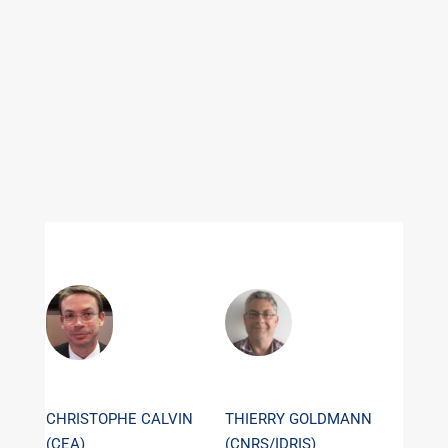
CHRISTOPHE CALVIN
THIERRY GOLDMANN
(CEA)
(CNRS/IDRIS)