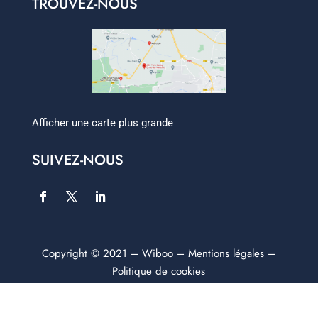
TROUVEZ-NOUS
Afficher une carte plus grande
SUIVEZ-NOUS
Copyright © 2021 –
Wiboo
–
Mentions légales
–
Politique de cookies