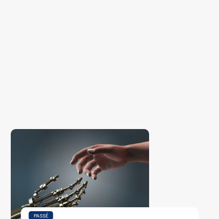
PASSÉ