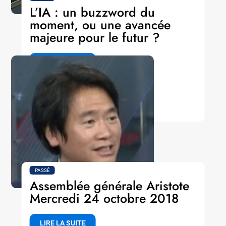
L’IA : un buzzword du
moment, ou une avancée
majeure pour le futur ?
LIRE LA SUITE
PASSÉ
Assemblée générale Aristote
Mercredi 24 octobre 2018
LIRE LA SUITE