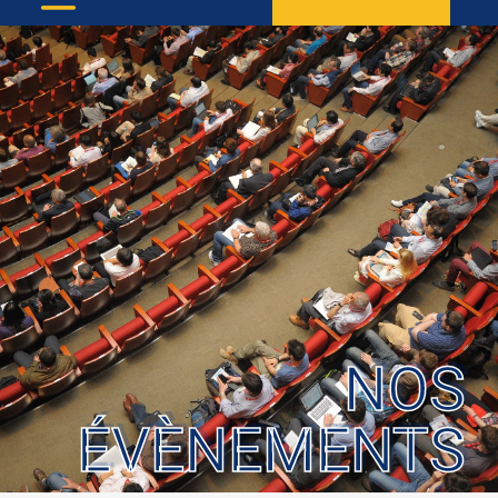
NOS
ÉVÈNEMENTS