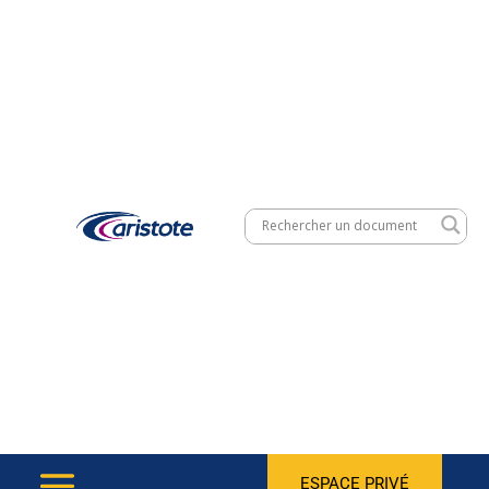
ESPACE PRIVÉ