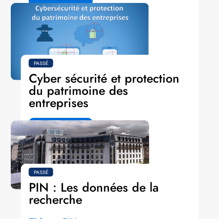
PASSÉ
Cyber sécurité et protection
du patrimoine des
entreprises
LIRE LA SUITE
PASSÉ
PIN : Les données de la
recherche