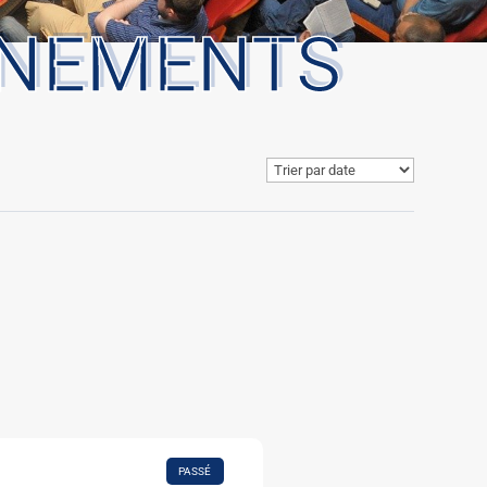
ÈNEMENTS
PASSÉ