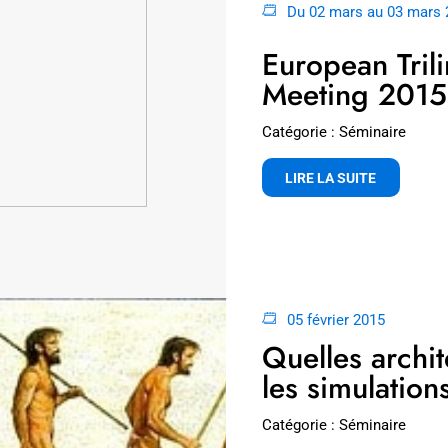
Du 02 mars au 03 mars 
European Tril
Meeting 2015
Catégorie : Séminaire
LIRE LA SUITE
05 février 2015
Quelles archi
les simulatio
Catégorie : Séminaire