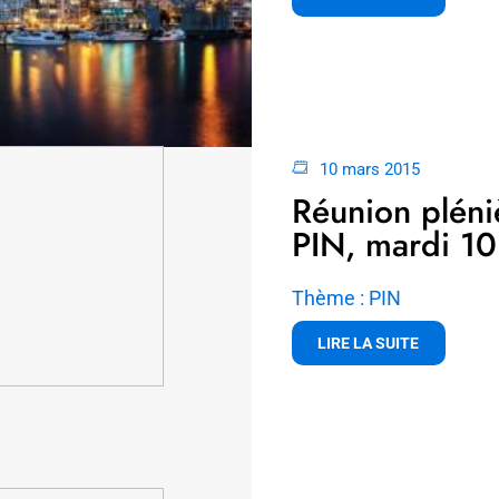
10 mars 2015
Réunion pléni
PIN, mardi 1
Thème : PIN
LIRE LA SUITE