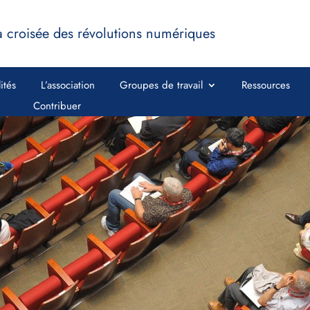
a croisée des révolutions numériques
ités
L’association
Groupes de travail
Ressources
Contribuer