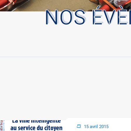
NOS ÉV
15 avril 2015