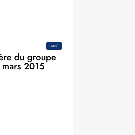
PASSÉ
ère du groupe
0 mars 2015