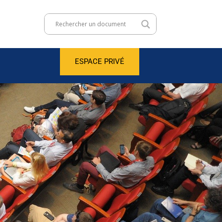
ESPACE PRIVÉ