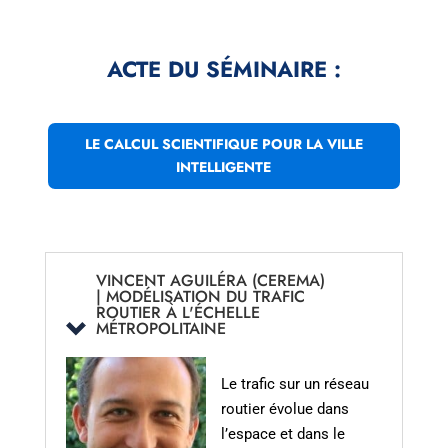
ACTE DU SÉMINAIRE :
LE CALCUL SCIENTIFIQUE POUR LA VILLE
INTELLIGENTE
VINCENT AGUILÉRA (CEREMA)
| MODÉLISATION DU TRAFIC
ROUTIER À L'ÉCHELLE
MÉTROPOLITAINE
Le trafic sur un réseau
routier évolue dans
l’espace et dans le