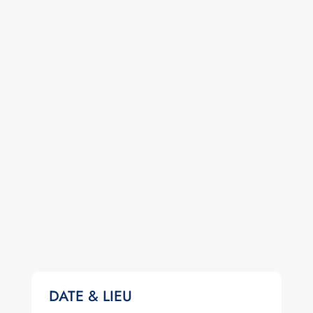
DATE & LIEU