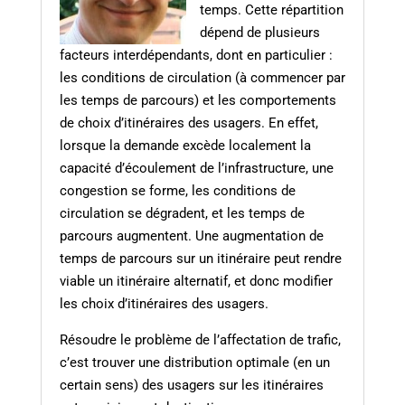
temps. Cette répartition
dépend de plusieurs
facteurs interdépendants, dont en particulier :
les conditions de circulation (à commencer par
les temps de parcours) et les comportements
de choix d’itinéraires des usagers. En effet,
lorsque la demande excède localement la
capacité d’écoulement de l’infrastructure, une
congestion se forme, les conditions de
circulation se dégradent, et les temps de
parcours augmentent. Une augmentation de
temps de parcours sur un itinéraire peut rendre
viable un itinéraire alternatif, et donc modifier
les choix d’itinéraires des usagers.
Résoudre le problème de l’affectation de trafic,
c’est trouver une distribution optimale (en un
certain sens) des usagers sur les itinéraires