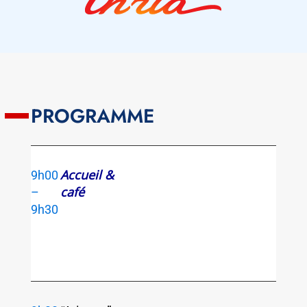
PROGRAMME
Accueil &
9h00
café
–
9h30