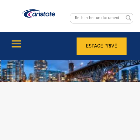
ESPACE PRIVÉ