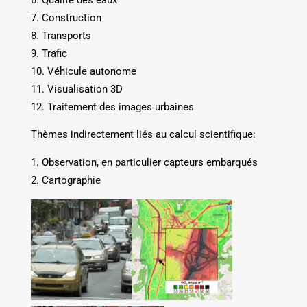
Construction
Transports
Trafic
Véhicule autonome
Visualisation 3D
Traitement des images urbaines
Thèmes indirectement liés au calcul scientifique:
Observation, en particulier capteurs embarqués
Cartographie