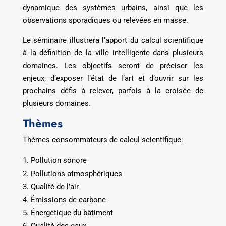
dynamique des systèmes urbains, ainsi que les
observations sporadiques ou relevées en masse.
Le séminaire illustrera l’apport du calcul scientifique
à la définition de la ville intelligente dans plusieurs
domaines. Les objectifs seront de préciser les
enjeux, d’exposer l’état de l’art et d’ouvrir sur les
prochains défis à relever, parfois à la croisée de
plusieurs domaines.
Thèmes
Thèmes consommateurs de calcul scientifique:
Pollution sonore
Pollutions atmosphériques
Qualité de l’air
Émissions de carbone
Énergétique du bâtiment
Qualité des eaux