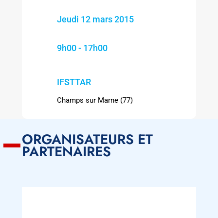
Jeudi 12 mars 2015
9h00 - 17h00
IFSTTAR
Champs sur Marne (77)
ORGANISATEURS ET
PARTENAIRES