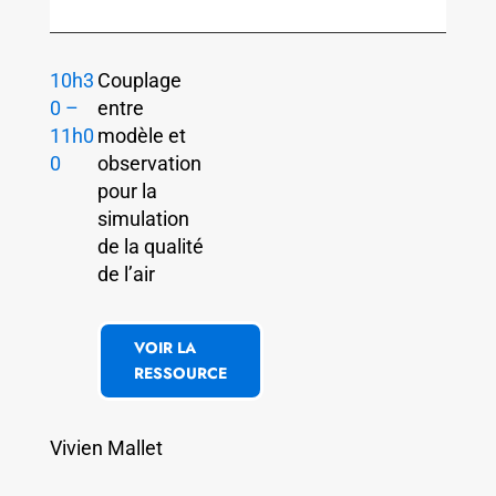
10h3
Couplage
0 –
entre
11h0
modèle et
0
observation
pour la
simulation
de la qualité
de l’air
VOIR LA
RESSOURCE
Vivien Mallet