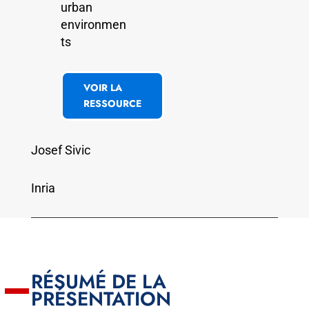
urban
environmen
ts
VOIR LA
RESSOURCE
Josef Sivic
Inria
RÉSUMÉ DE LA
PRÉSENTATION