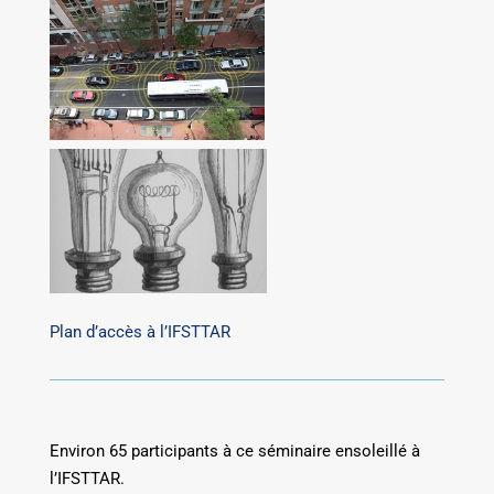
Plan d’accès à l’IFSTTAR
Environ 65 participants à ce séminaire ensoleillé à
l’IFSTTAR.