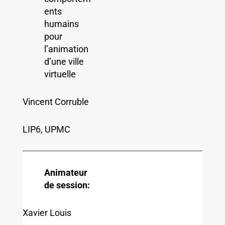
ents
humains
pour
l’animation
d’une ville
virtuelle
Vincent Corruble
LIP6, UPMC
Animateur
de session:
Xavier Louis