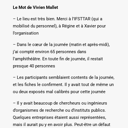
Le Mot de Vivien Mallet
– Le lieu est très bien. Merci à l’IFSTTAR (qui a
mobilisé du personnel), à Régine et à Xavier pour
l’organisation
– Dans le cœur de la journée (matin et après-midi),
j’ai compté environ 65 personnes dans
l’amphithéâtre. En toute fin de journée, il restait
presque 40 personnes
– Les participants semblaient contents de la journée,
et les fiches le confirment. Il y avait tout de même un
ou deux exposés mal calibrés pour cette journée
– Il y avait beaucoup de chercheurs ou ingénieurs
d’organismes de recherche ou d’instituts publics.
Quelques entreprises étaient aussi représentées,
mais il aurait pu y en avoir plus. Peut-être un défaut