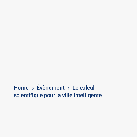
Home
Évènement
Le calcul
5
5
scientifique pour la ville intelligente