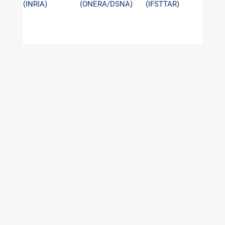
(INRIA)
(ONERA/DSNA)
(IFSTTAR)