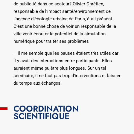
de publicité dans ce secteur? Olivier Chrétien,
responsable de l’impact santé/environnement de
l’agence d’écologie urbaine de Paris, était présent.
C’est une bonne chose de voir un responsable de la
ville venir écouter le potentiel de la simulation
numérique pour traiter ses problèmes
– Il me semble que les pauses étaient très utiles car
il y avait des interactions entre participants. Elles
auraient même pu être plus longues. Sur un tel
séminaire, il ne faut pas trop d’interventions et laisser
du temps aux échanges.
COORDINATION
SCIENTIFIQUE