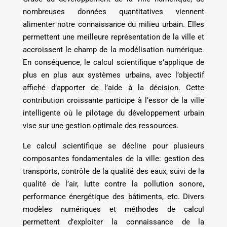
nombreuses données quantitatives viennent
alimenter notre connaissance du milieu urbain. Elles
permettent une meilleure représentation de la ville et
accroissent le champ de la modélisation numérique.
En conséquence, le calcul scientifique s’applique de
plus en plus aux systèmes urbains, avec l’objectif
affiché d’apporter de l’aide à la décision. Cette
contribution croissante participe à l’essor de la ville
intelligente où le pilotage du développement urbain
vise sur une gestion optimale des ressources.
Le calcul scientifique se décline pour plusieurs
composantes fondamentales de la ville: gestion des
transports, contrôle de la qualité des eaux, suivi de la
qualité de l’air, lutte contre la pollution sonore,
performance énergétique des bâtiments, etc. Divers
modèles numériques et méthodes de calcul
permettent d’exploiter la connaissance de la