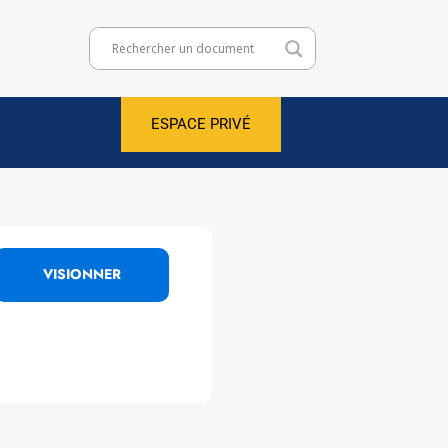
ESPACE PRIVÉ
VISIONNER