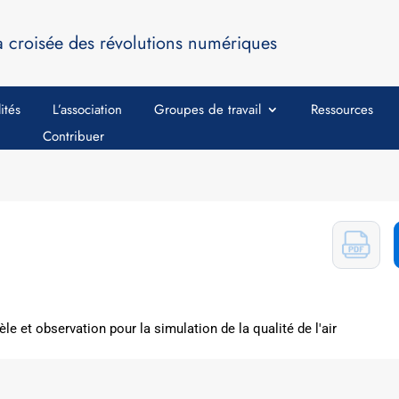
a croisée des révolutions numériques
ités
L’association
Groupes de travail
Ressources
Contribuer
e et observation pour la simulation de la qualité de l'air