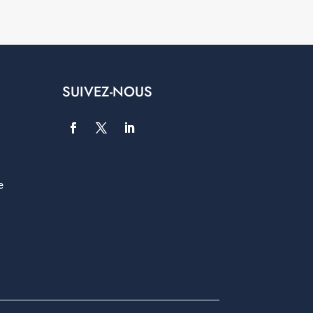
SUIVEZ-NOUS
e