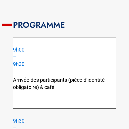
PROGRAMME
9h00
–
9h30
Arrivée des participants (pièce d’identité
obligatoire) & café
9h30
–