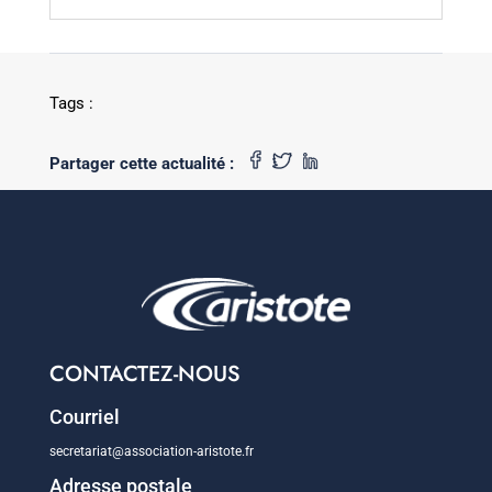
Tags :
Partager cette actualité :
CONTACTEZ-NOUS
Courriel
secretariat@association-aristote.fr
Adresse postale