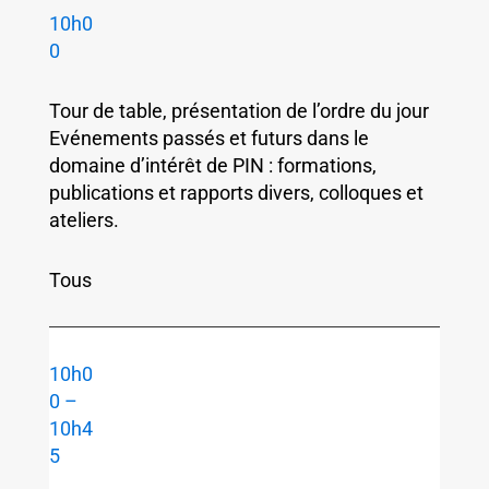
10h0
0
Tour de table, présentation de l’ordre du jour
Evénements passés et futurs dans le
domaine d’intérêt de PIN : formations,
publications et rapports divers, colloques et
ateliers.
Tous
10h0
0 –
10h4
5