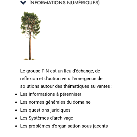
INFORMATIONS NUMÉRIQUES)
Le groupe PIN est un lieu d’échange, de
réflexion et d’action vers l’émergence de
solutions autour des thématiques suivantes :
Les informations à pérenniser
Les normes générales du domaine
Les questions juridiques
Les Systèmes d’archivage
Les problèmes d’organisation sous-jacents