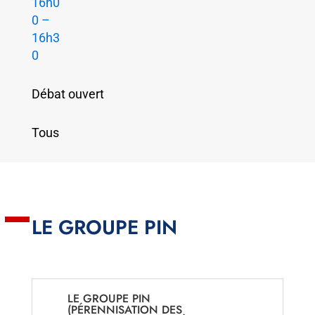
16h0
0 –
16h3
0
Débat ouvert
Tous
LE GROUPE PIN
LE GROUPE PIN
(PÉRENNISATION DES