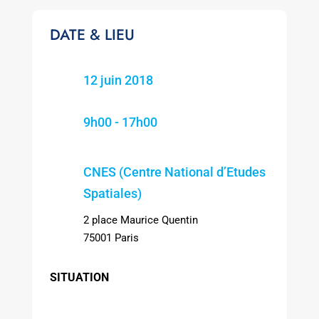
DATE & LIEU
12 juin 2018
9h00 - 17h00
CNES (Centre National d’Etudes
Spatiales)
2 place Maurice Quentin
75001 Paris
SITUATION