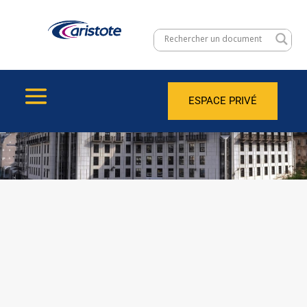
ESPACE PRIVÉ