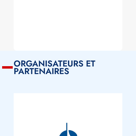
ORGANISATEURS ET
PARTENAIRES