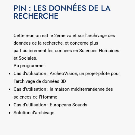
PIN : LES DONNÉES DE LA
RECHERCHE
Cette réunion est le 2ème volet sur l’archivage des
données de la recherche, et concerne plus
particulièrement les données en Sciences Humaines
et Sociales.
Au programme :
Cas d’utilisation : ArchéoVision, un projet-pilote pour
l’archivage de données 3D
Cas d’utilisation : la maison méditerranéenne des
sciences de l’Homme
Cas d’utilisation : Europeana Sounds
Solution d’archivage