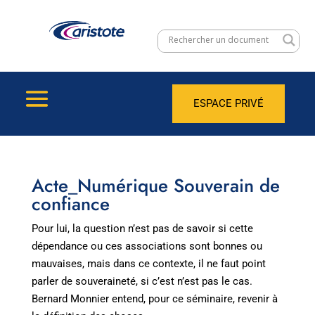
ESPACE PRIVÉ
Acte_Numérique Souverain de
confiance
Pour lui, la question n’est pas de savoir si cette
dépendance ou ces associations sont bonnes ou
mauvaises, mais dans ce contexte, il ne faut point
parler de souveraineté, si c’est n’est pas le cas.
Bernard Monnier entend, pour ce séminaire, revenir à