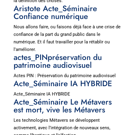
la définition des choses.
Aristote Acte_Séminaire
Confiance numérique
Nous allons faire, ou faisons déjà face à une crise de
confiance de la part du grand public dans le
numérique. Et il faut travailler pour la rétablir ou
l’améliorer.
actes_PINpréservation du
patrimoine audiovisuel
Actes PIN : Préservation du patrimoine audiovisuel
Acte_Séminaire IA HYBRIDE
Acte_Séminaire IA HYBRIDE
Acte_Séminaire Le Métavers
est mort, vive les Métavers
Les technologies Métavers se développent
activement, avec l’intégration de nouveaux sens,