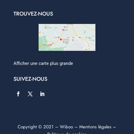
TROUVEZ-NOUS
Afficher une carte plus grande
SUIVEZ-NOUS
Copyright © 2021 –
Wiboo
–
Mentions légales
–