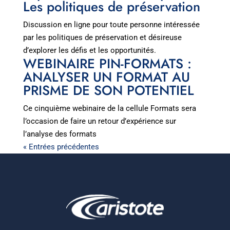
Les politiques de préservation
Discussion en ligne pour toute personne intéressée
par les politiques de préservation et désireuse
d’explorer les défis et les opportunités.
WEBINAIRE PIN-FORMATS :
ANALYSER UN FORMAT AU
PRISME DE SON POTENTIEL
Ce cinquième webinaire de la cellule Formats sera
l’occasion de faire un retour d’expérience sur
l’analyse des formats
« Entrées précédentes