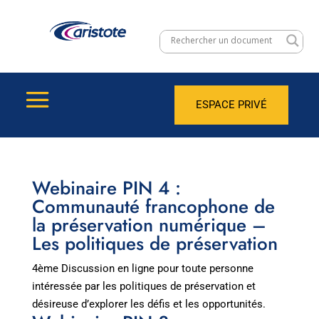
ESPACE PRIVÉ
Webinaire PIN 4 :
Communauté francophone de
la préservation numérique –
Les politiques de préservation
4ème Discussion en ligne pour toute personne
intéressée par les politiques de préservation et
désireuse d’explorer les défis et les opportunités.