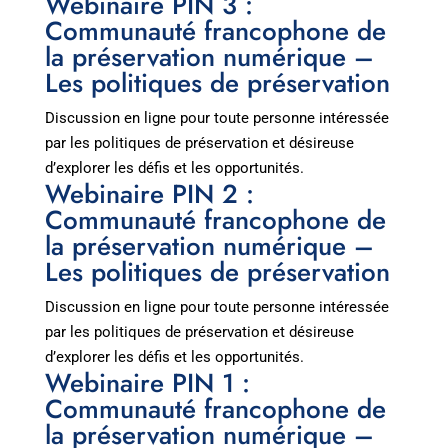
Webinaire PIN 3 :
Communauté francophone de
la préservation numérique –
Les politiques de préservation
Discussion en ligne pour toute personne intéressée
par les politiques de préservation et désireuse
d’explorer les défis et les opportunités.
Webinaire PIN 2 :
Communauté francophone de
la préservation numérique –
Les politiques de préservation
Discussion en ligne pour toute personne intéressée
par les politiques de préservation et désireuse
d’explorer les défis et les opportunités.
Webinaire PIN 1 :
Communauté francophone de
la préservation numérique –