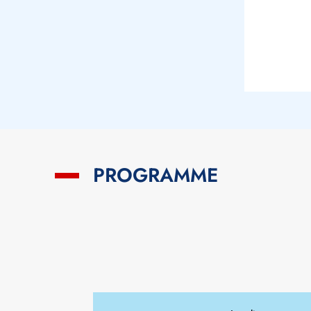
PROGRAMME