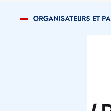
ORGANISATEURS ET PA