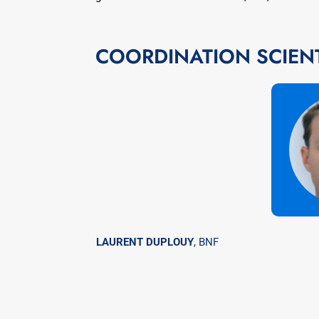
COORDINATION SCIEN
LAURENT DUPLOUY
, BNF