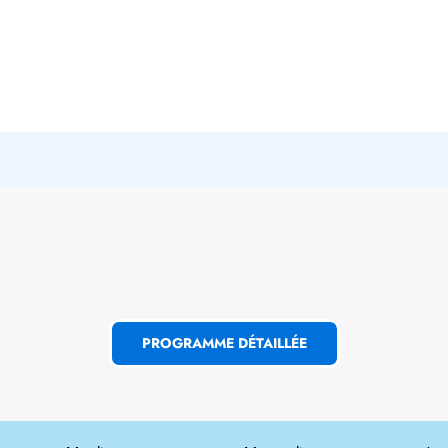
PROGRAMME DÉTAILLÉE