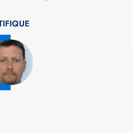
TIFIQUE