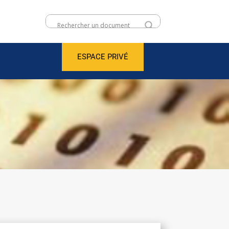
ESPACE PRIVÉ