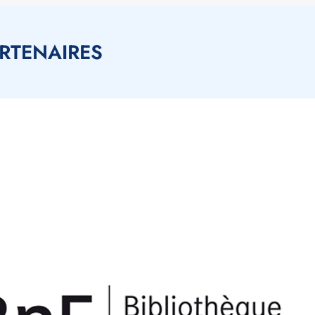
RTENAIRES