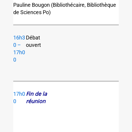
Pauline Bougon (Bibliothécaire, Bibliothèque
de Sciences Po)
16h3
Débat
0 –
ouvert
17h0
0
Fin de la
17h0
réunion
0