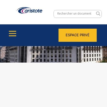
ESPACE PRIVÉ