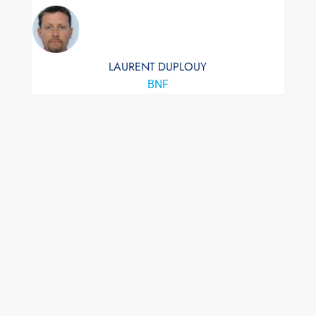
LAURENT DUPLOUY
BNF