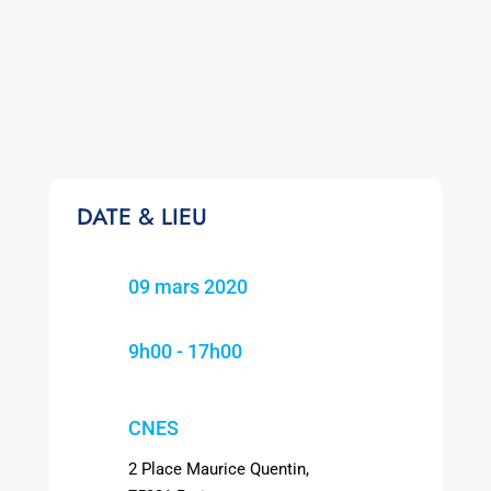
DATE & LIEU
09 mars 2020
9h00 - 17h00
CNES
2 Place Maurice Quentin,