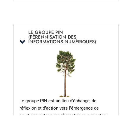
LE GROUPE PIN
(PÉRENNISATION DES
INFORMATIONS NUMÉRIQUES)
Le groupe PIN est un lieu d’échange, de
réflexion et d’action vers l’émergence de
solutions autour des thématiques suivantes :
Les informations à pérenniser
Les normes générales du domaine