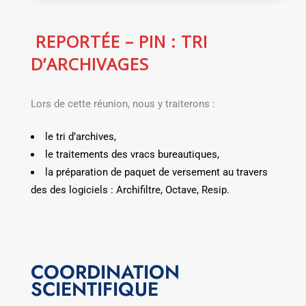
REPORTÉE – PIN : TRI
D’ARCHIVAGES
Lors de cette réunion, nous y traiterons :
le tri d’archives,
le traitements des vracs bureautiques,
la préparation de paquet de versement au travers
des des logiciels : Archifiltre, Octave, Resip.
COORDINATION
SCIENTIFIQUE