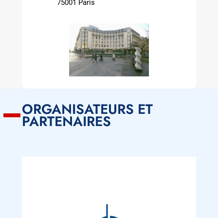
75001 Paris
ORGANISATEURS ET
PARTENAIRES