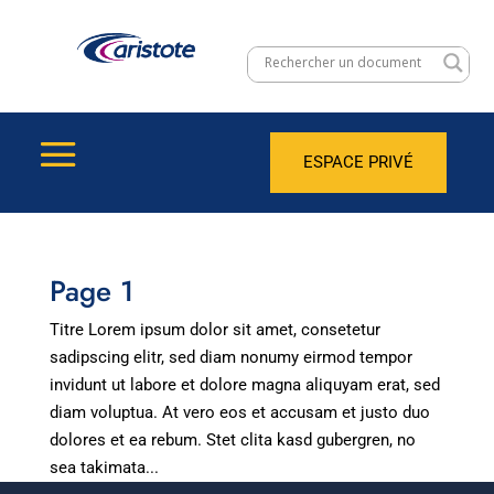
ESPACE PRIVÉ
Page 1
Titre Lorem ipsum dolor sit amet, consetetur
sadipscing elitr, sed diam nonumy eirmod tempor
invidunt ut labore et dolore magna aliquyam erat, sed
diam voluptua. At vero eos et accusam et justo duo
dolores et ea rebum. Stet clita kasd gubergren, no
sea takimata...