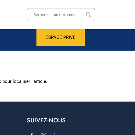
ESPACE PRIVÉ
our localiser l'article.
SUIVEZ-NOUS