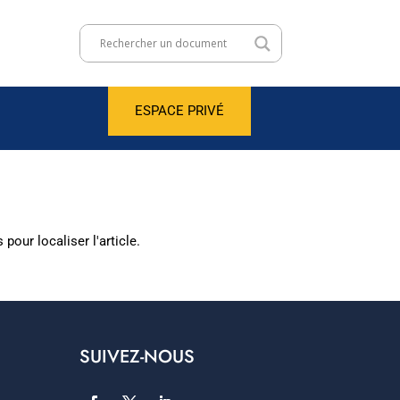
ESPACE PRIVÉ
our localiser l'article.
SUIVEZ-NOUS