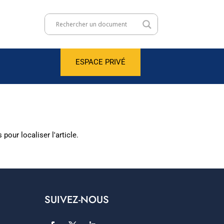
ESPACE PRIVÉ
our localiser l'article.
SUIVEZ-NOUS