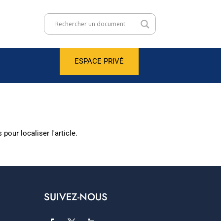
ESPACE PRIVÉ
our localiser l'article.
SUIVEZ-NOUS