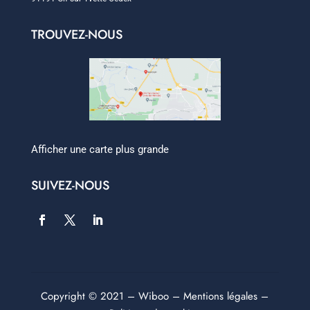
TROUVEZ-NOUS
Afficher une carte plus grande
SUIVEZ-NOUS
Copyright © 2021 –
Wiboo
–
Mentions légales
–