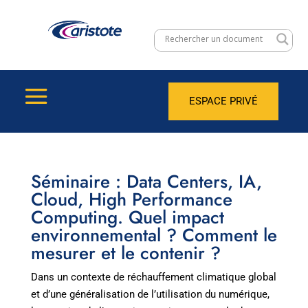
ESPACE PRIVÉ
Séminaire : Data Centers, IA,
Cloud, High Performance
Computing. Quel impact
environnemental ? Comment le
mesurer et le contenir ?
Dans un contexte de réchauffement climatique global
et d’une généralisation de l’utilisation du numérique,