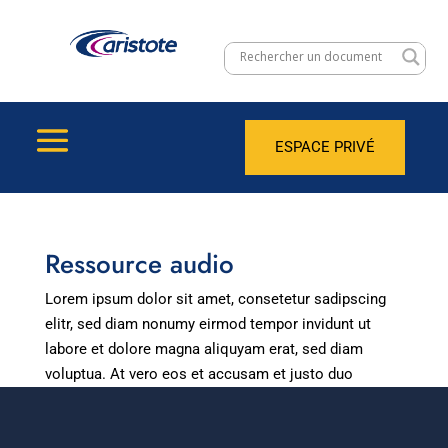
ESPACE PRIVÉ
Ressource audio
Lorem ipsum dolor sit amet, consetetur sadipscing
elitr, sed diam nonumy eirmod tempor invidunt ut
labore et dolore magna aliquyam erat, sed diam
voluptua. At vero eos et accusam et justo duo