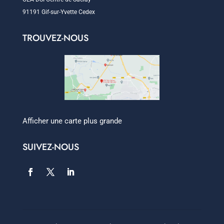
91191 Gif-sur-Yvette Cedex
TROUVEZ-NOUS
Afficher une carte plus grande
SUIVEZ-NOUS