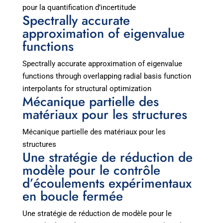
pour la quantification d’incertitude
Spectrally accurate
approximation of eigenvalue
functions
Spectrally accurate approximation of eigenvalue
functions through overlapping radial basis function
interpolants for structural optimization
Mécanique partielle des
matériaux pour les structures
Mécanique partielle des matériaux pour les
structures
Une stratégie de réduction de
modèle pour le contrôle
d’écoulements expérimentaux
en boucle fermée
Une stratégie de réduction de modèle pour le