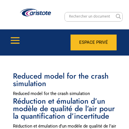
ESPACE PRIVÉ
Reduced model for the crash
simulation
Reduced model for the crash simulation
Réduction et émulation d’un
modèle de qualité de l’air pour
la quantification d’incertitude
Réduction et émulation d’un modèle de qualité de l’air