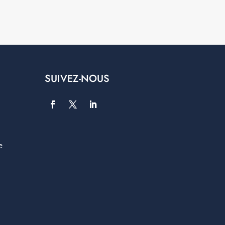
SUIVEZ-NOUS
e