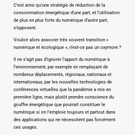
C’est ainsi qu’une stratégie de réduction de la
consommation énergétique d’une part, et l’utilisation
de plus en plus forte du numérique d’autre part,
s’opposent.
Vouloir alors associer très souvent transition «
numérique et écologique », n’est-ce pas un oxymore ?
Il ne s’agit pas d’ignorer l’apport du numérique à
l’environnement, par exemple en remplaçant de
nombreux déplacements, régionaux, nationaux et
internationaux, par les nouvelles technologies de
conférences virtuelles que la pandémie a mis en
première ligne, mais plutôt prendre conscience du
gouffre énergétique que pourrait constituer le
numérique si on l’emploie toujours et partout dans
des applications qui ne nécessitent pas forcément
ces usages.