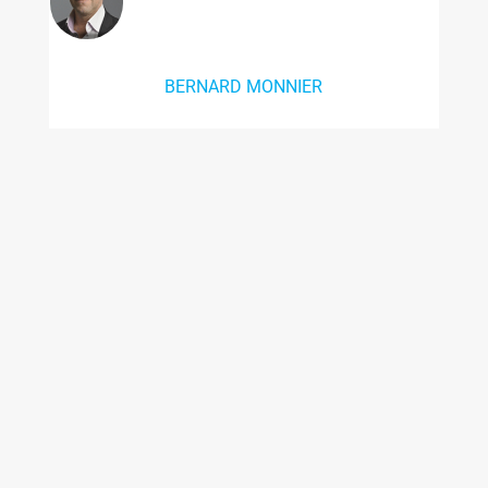
BERNARD MONNIER