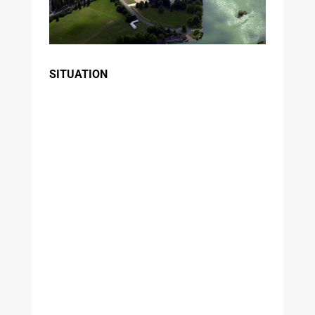
SITUATION