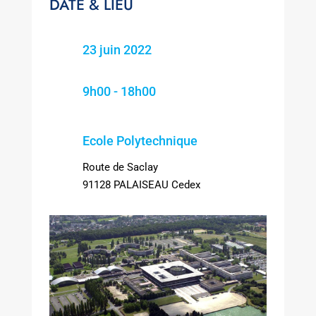
DATE & LIEU
23 juin 2022
9h00 - 18h00
Ecole Polytechnique
Route de Saclay
91128 PALAISEAU Cedex