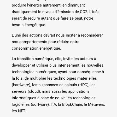
produire l’énergie autrement, en diminuant
drastiquement le niveau d’émission de CO2. L’idéal
serait de réduire autant que faire se peut, notre
besoin énergétique.
L’une des actions devrait nous inciter à reconsidérer
nos comportements pour réduire notre
consommation énergétique.
La transition numérique, elle, invite les acteurs à
développer et utiliser plus intensément les nouvelles
technologies numériques, ayant pour conséquence à
la fois, de multiplier les technologies matérielles
(hardware), les puissances de calculs (HPC), les
serveurs (cloud), mais aussi les applications
informatiques à base de nouvelles technologies
logicielles (software), l’IA, la BlockChain, le Métavers,
les NFT, …