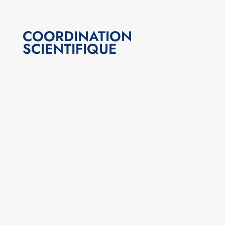
COORDINATION
SCIENTIFIQUE