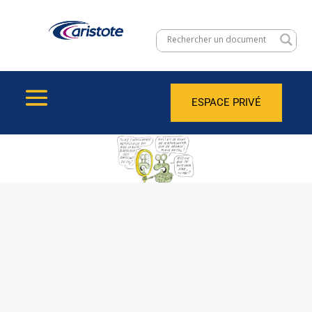
ESPACE PRIVÉ