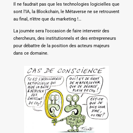
Il ne faudrait pas que les technologies logicielles que
sont l’IA, la Blockchain, le Métaverse ne se retrouvent
au final, n’être que du marketing !…
La journée sera l’occasion de faire intervenir des
chercheurs, des institutionnels et des entrepreneurs
pour débattre de la position des acteurs majeurs
dans ce domaine.