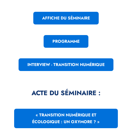
AFFICHE DU SÉMINAIRE
PROGRAMME
INTERVIEW - TRANSITION NUMÉRIQUE
ACTE DU SÉMINAIRE :
« TRANSITION NUMÉRIQUE ET
ÉCOLOGIQUE : UN OXYMORE ? »