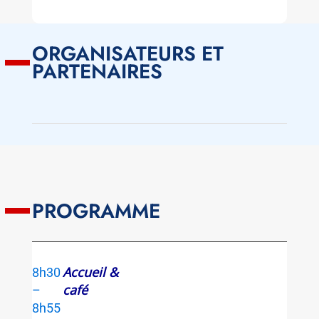
ORGANISATEURS ET
PARTENAIRES
PROGRAMME
Accueil &
8h30
café
–
8h55