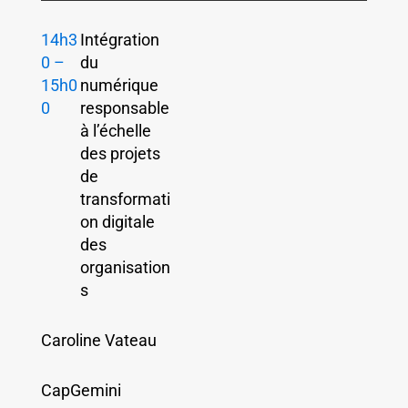
14h3
Intégration
0 –
du
15h0
numérique
0
responsable
à l’échelle
des projets
de
transformati
on digitale
des
organisation
s
Caroline Vateau
CapGemini