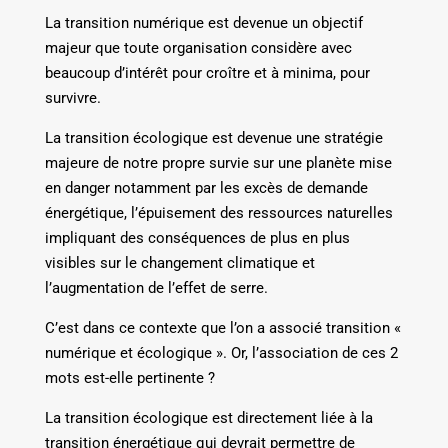
La transition numérique est devenue un objectif
majeur que toute organisation considère avec
beaucoup d’intérêt pour croître et à minima, pour
survivre.
La transition écologique est devenue une stratégie
majeure de notre propre survie sur une planète mise
en danger notamment par les excès de demande
énergétique, l’épuisement des ressources naturelles
impliquant des conséquences de plus en plus
visibles sur le changement climatique et
l’augmentation de l’effet de serre.
C’est dans ce contexte que l’on a associé transition «
numérique et écologique ». Or, l’association de ces 2
mots est-elle pertinente ?
La transition écologique est directement liée à la
transition énergétique qui devrait permettre de