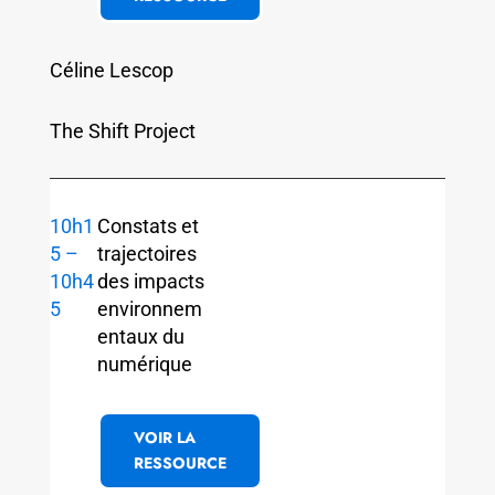
Céline Lescop
The Shift Project
10h1
Constats et
5 –
trajectoires
10h4
des impacts
5
environnem
entaux du
numérique
VOIR LA
RESSOURCE