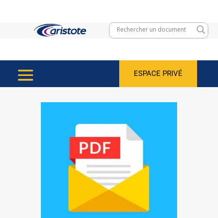
ESPACE PRIVÉ