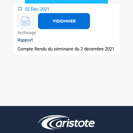
02 Déc 2021
VISIONNER
Archivage
Rapport
Compte Rendu du séminaire du 2 décembre 2021