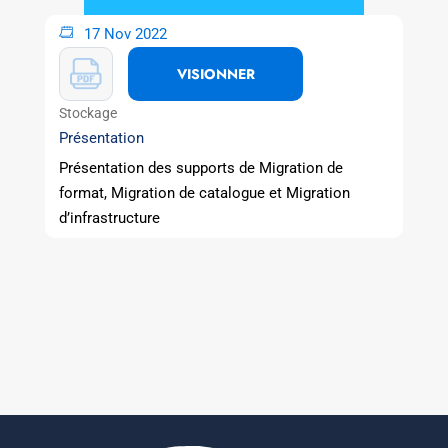
17 Nov 2022
VISIONNER
Stockage
Présentation
Présentation des supports de Migration de
format, Migration de catalogue et Migration
d’infrastructure