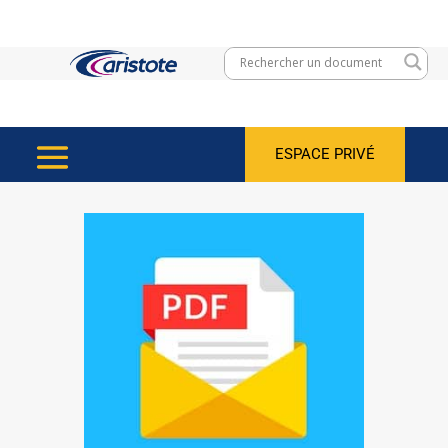
ESPACE PRIVÉ