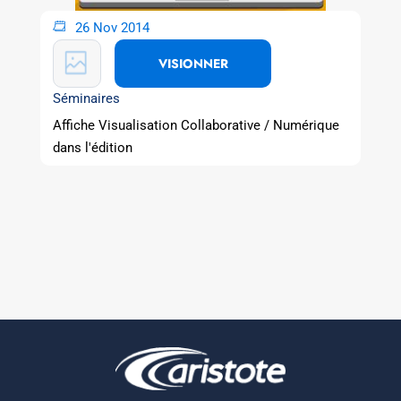
26 Nov 2014
VISIONNER
Séminaires
Affiche Visualisation Collaborative / Numérique
dans l'édition