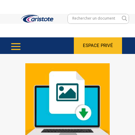
ESPACE PRIVÉ