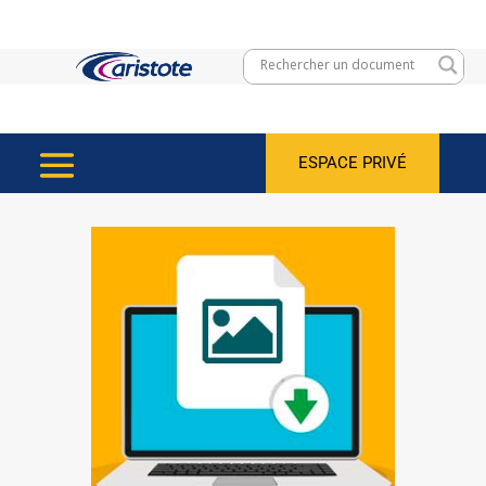
ESPACE PRIVÉ