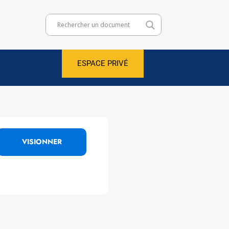
ESPACE PRIVÉ
VISIONNER