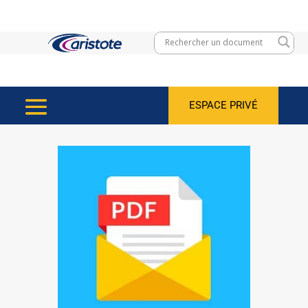
ESPACE PRIVÉ