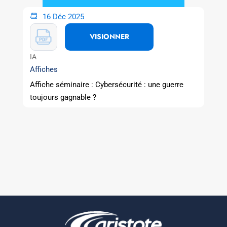
16 Déc 2025
VISIONNER
IA
Affiches
Affiche séminaire : Cybersécurité : une guerre
toujours gagnable ?