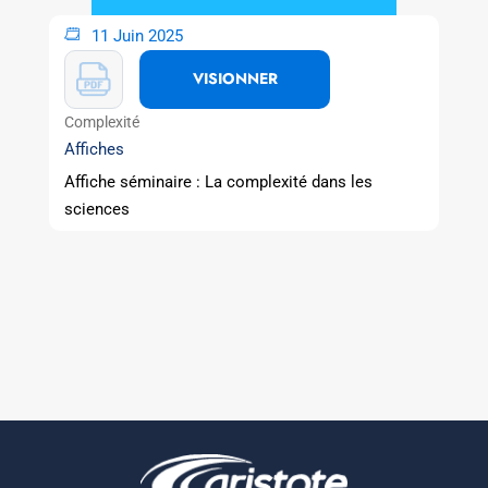
11 Juin 2025
VISIONNER
Complexité
Affiches
Affiche séminaire : La complexité dans les
sciences