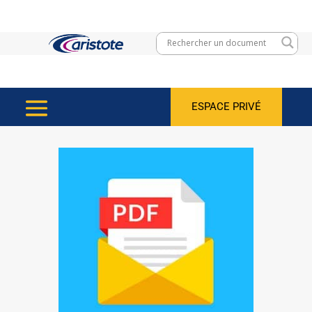
ESPACE PRIVÉ