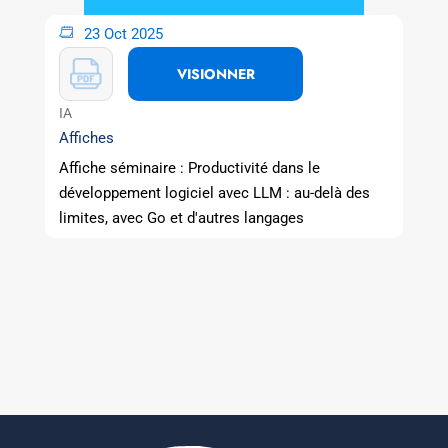
23 Oct 2025
VISIONNER
IA
Affiches
Affiche séminaire : Productivité dans le
développement logiciel avec LLM : au-delà des
limites, avec Go et d'autres langages