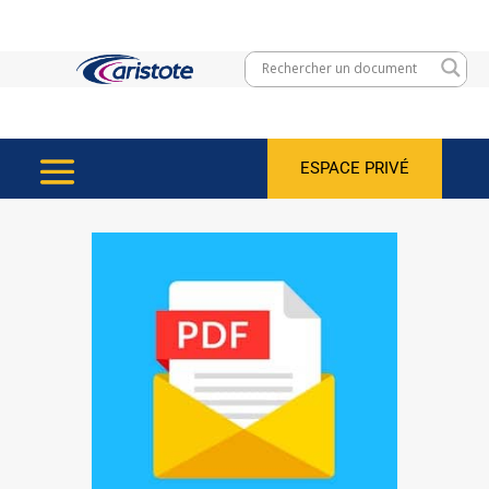
ESPACE PRIVÉ