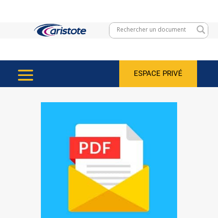
ESPACE PRIVÉ