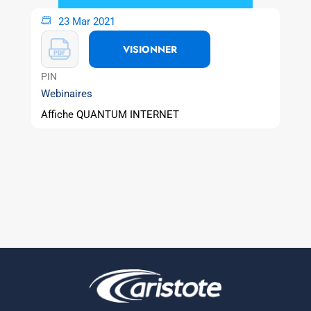
23 Mar 2021
VISIONNER
PIN
Webinaires
Affiche QUANTUM INTERNET