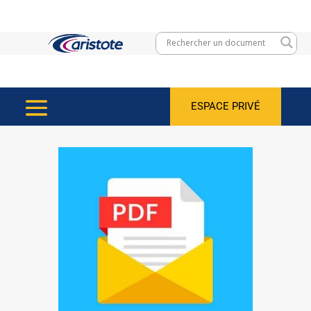
ESPACE PRIVÉ