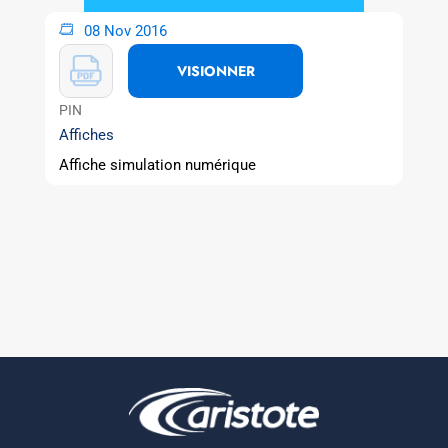
08 Nov 2016
VISIONNER
PIN
Affiches
Affiche simulation numérique