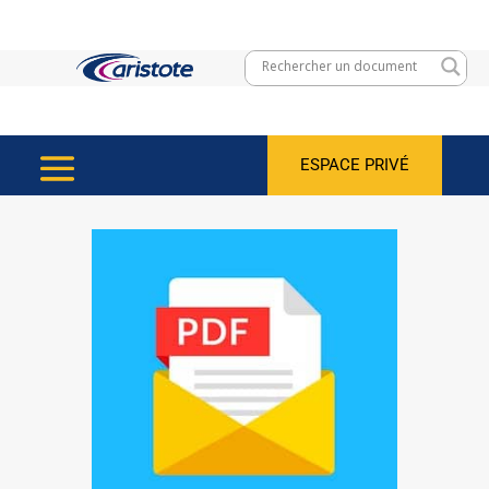
ESPACE PRIVÉ