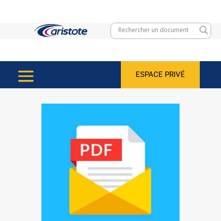
ESPACE PRIVÉ