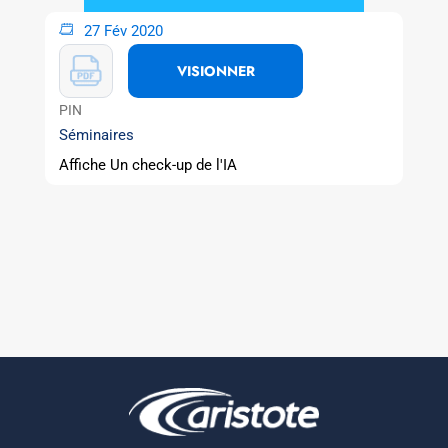
27 Fév 2020
VISIONNER
PIN
Séminaires
Affiche Un check-up de l'IA