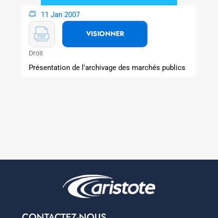
11 Jan 2007
VISIONNER
Droit
Présentation de l'archivage des marchés publics
CONTACTEZ-NOUS