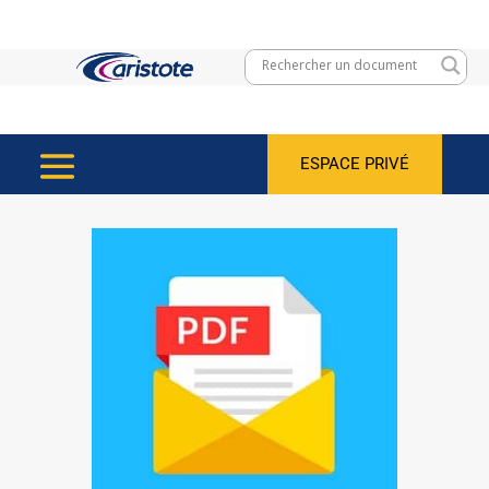
ESPACE PRIVÉ