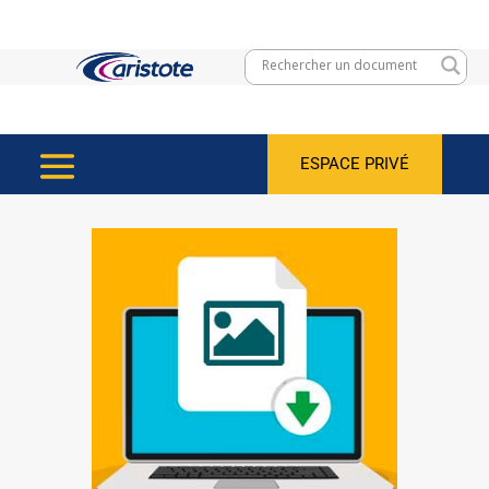
ESPACE PRIVÉ