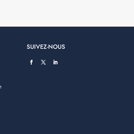
SUIVEZ-NOUS
e