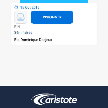
15 Oct 2015
VISIONNER
PIN
Séminaires
Bio Dominique Desjeux