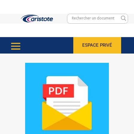
ESPACE PRIVÉ