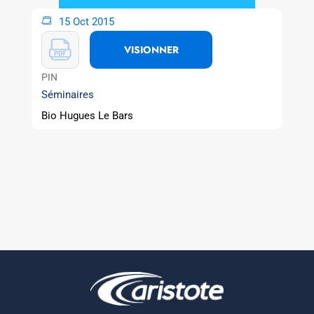
15 Oct 2015
VISIONNER
PIN
Séminaires
Bio Hugues Le Bars