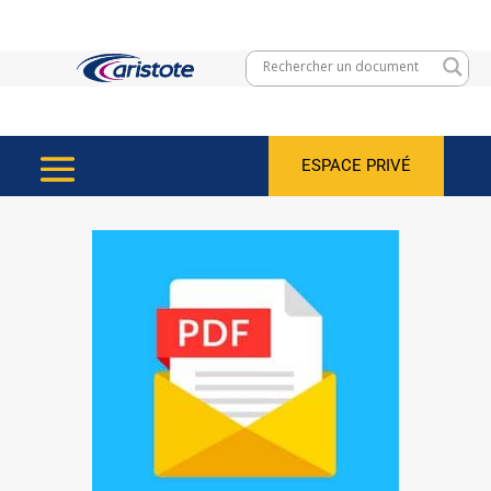
ESPACE PRIVÉ