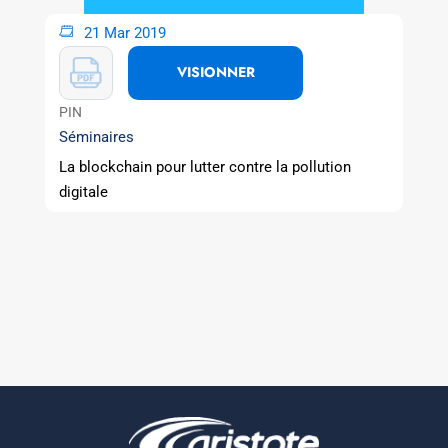
21 Mar 2019
VISIONNER
PIN
Séminaires
La blockchain pour lutter contre la pollution
digitale