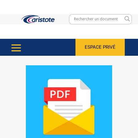
ESPACE PRIVÉ