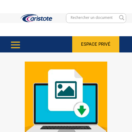
ESPACE PRIVÉ