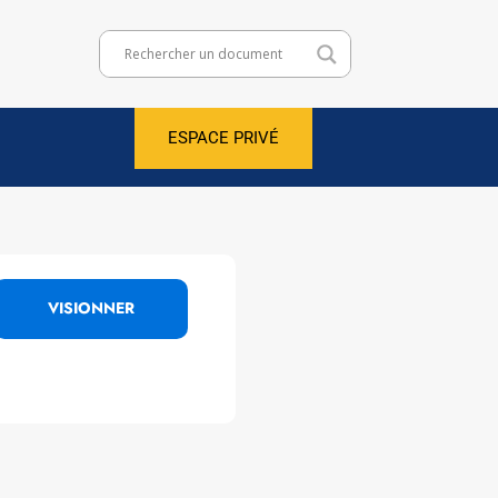
ESPACE PRIVÉ
VISIONNER