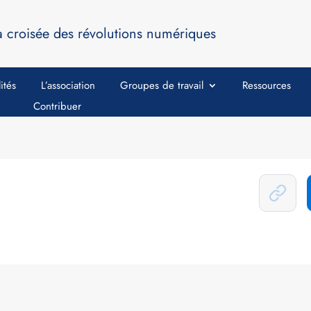
a croisée des révolutions numériques
ités
L’association
Groupes de travail
Ressources
Contribuer