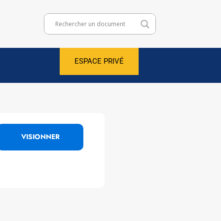
ESPACE PRIVÉ
VISIONNER