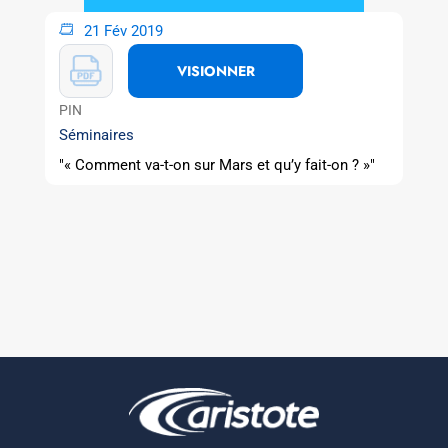
21 Fév 2019
VISIONNER
PIN
Séminaires
"« Comment va-t-on sur Mars et qu’y fait-on ? »"