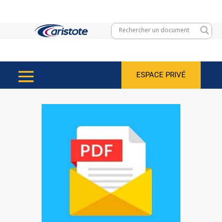
ESPACE PRIVÉ