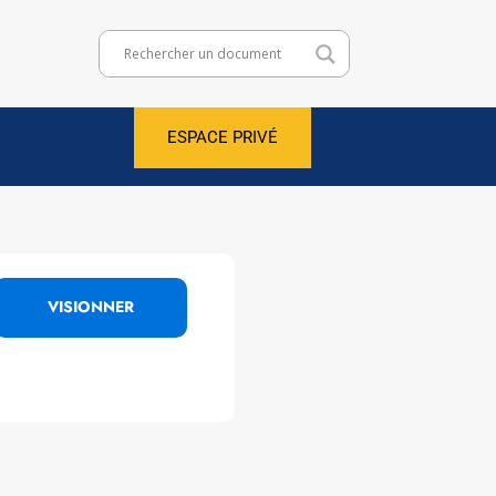
ESPACE PRIVÉ
VISIONNER