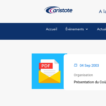
A l
Accueil
Évènements
Actual
04 Sep 2003
Organisation
Présentation du Coû