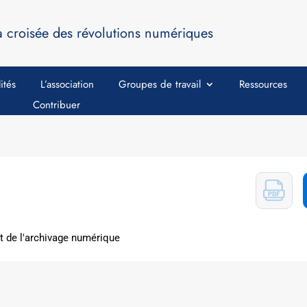
a croisée des révolutions numériques
ités
L’association
Groupes de travail
Ressources
Contribuer
t de l'archivage numérique