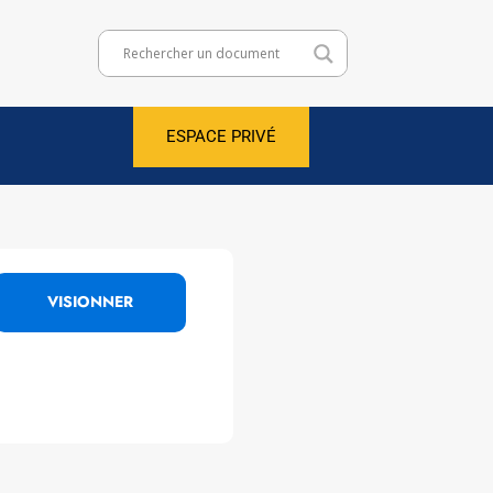
ESPACE PRIVÉ
VISIONNER