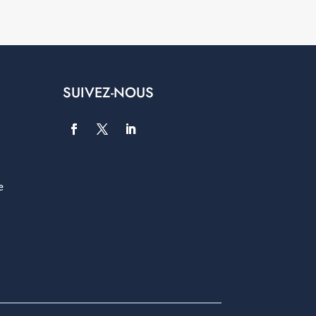
SUIVEZ-NOUS
e