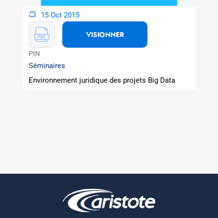
15 Oct 2015
VISIONNER
PIN
Séminaires
Environnement juridique des projets Big Data