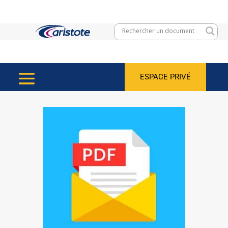
ESPACE PRIVÉ